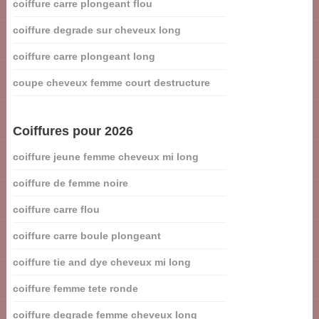
coiffure carre plongeant flou
coiffure degrade sur cheveux long
coiffure carre plongeant long
coupe cheveux femme court destructure
Coiffures pour 2026
coiffure jeune femme cheveux mi long
coiffure de femme noire
coiffure carre flou
coiffure carre boule plongeant
coiffure tie and dye cheveux mi long
coiffure femme tete ronde
coiffure degrade femme cheveux long