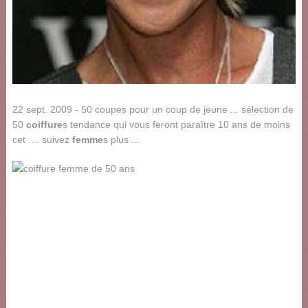
22 sept. 2009 - 50 coupes pour un coup de jeune ... sélection de
50
coiffure
s tendance qui vous feront paraître 10 ans de moins
cet .... suivez
femme
s plus ...