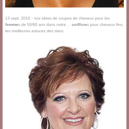
13 sept. 2016 - nos idées de coupes de cheveux pour les
femme
s de 50/60 ans dans notre ...
coiffure
s pour cheveux fins,
les meilleures astuces des stars.