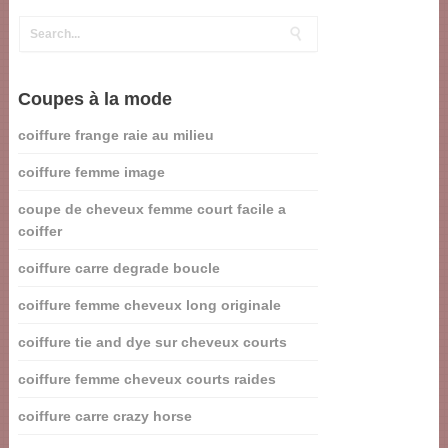
Coupes à la mode
coiffure frange raie au milieu
coiffure femme image
coupe de cheveux femme court facile a
coiffer
coiffure carre degrade boucle
coiffure femme cheveux long originale
coiffure tie and dye sur cheveux courts
coiffure femme cheveux courts raides
coiffure carre crazy horse