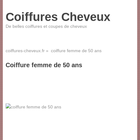
Coiffures Cheveux
De belles coiffures et coupes de cheveux
coiffures-cheveux.fr
» coiffure femme de 50 ans
Coiffure femme de 50 ans