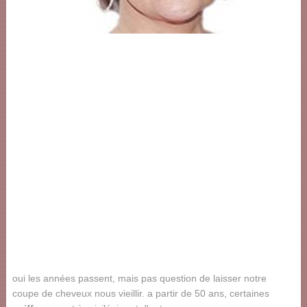
oui les années passent, mais pas question de laisser notre
coupe de cheveux nous vieillir. a partir de 50 ans, certaines