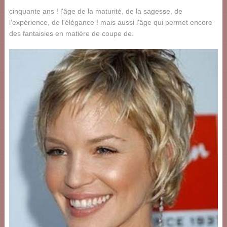
cinquante ans ! l'âge de la maturité, de la sagesse, de
l'expérience, de l'élégance ! mais aussi l'âge qui permet encore
des fantaisies en matière de coupe de.